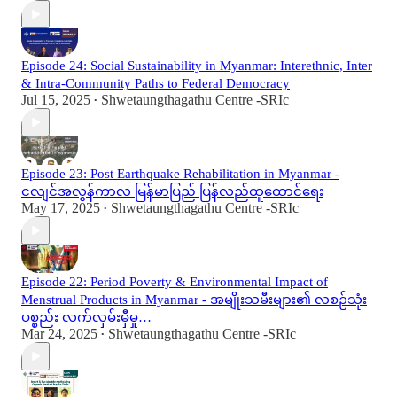
Episode 24: Social Sustainability in Myanmar: Interethnic, Inter
& Intra-Community Paths to Federal Democracy
Jul 15, 2025
Shwetaungthagathu Centre -SRIc
•
Episode 23: Post Earthquake Rehabilitation in Myanmar -
ငလျင်အလွန်ကာလ မြန်မာပြည် ပြန်လည်ထူထောင်ရေး
May 17, 2025
Shwetaungthagathu Centre -SRIc
•
Episode 22: Period Poverty & Environmental Impact of
Menstrual Products in Myanmar - အမျိုးသမီးများ၏ လစဉ်သုံး
ပစ္စည်း လက်လှမ်းမှီမှု…
Mar 24, 2025
Shwetaungthagathu Centre -SRIc
•