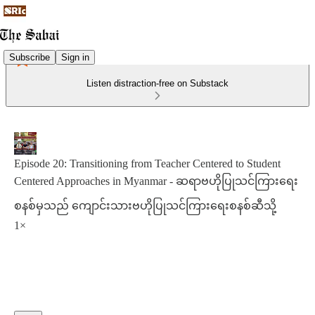
Subscribe
Sign in
Listen distraction-free on Substack
Episode 20: Transitioning from Teacher Centered to Student
Centered Approaches in Myanmar - ဆရာဗဟိုပြုသင်ကြားရေး
စနစ်မှသည် ကျောင်းသားဗဟိုပြုသင်ကြားရေးစနစ်ဆီသို့
1×