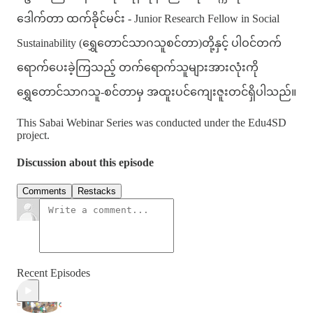
ဒေါက်တာ ထက်ခိုင်မင်း - Junior Research Fellow in Social
Sustainability (ရွှေတောင်သာဂသူစင်တာ)တို့နှင့် ပါဝင်တက်
ရောက်ပေးခဲ့ကြသည့် တက်ရောက်သူများအားလုံးကို
ရွှေတောင်သာဂသူ-စင်တာမှ အထူးပင်ကျေးဇူးတင်ရှိပါသည်။
This Sabai Webinar Series was conducted under the Edu4SD
project.
Discussion about this episode
Comments
Restacks
Recent Episodes