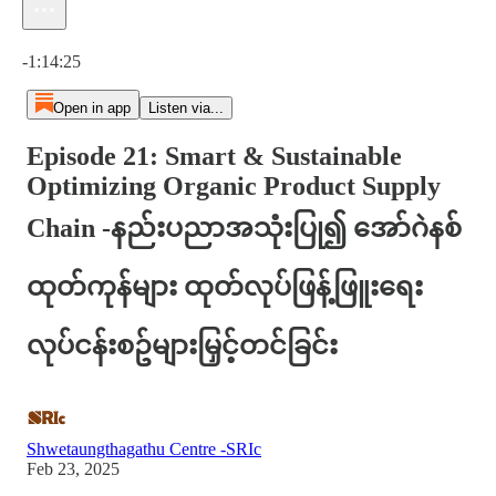
Current time: 0:00 / Total time: -1:14:25
-1:14:25
Open in app
Listen via...
Episode 21: Smart & Sustainable
Optimizing Organic Product Supply
Chain -နည်းပညာအသုံးပြု၍ အော်ဂဲနစ်
ထုတ်ကုန်များ ထုတ်လုပ်ဖြန့်ဖြူးရေး
လုပ်ငန်းစဥ်များမြှင့်တင်ခြင်း
Shwetaungthagathu Centre -SRIc
Feb 23, 2025