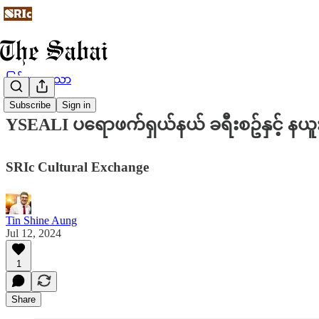
မြန်မာဘာသာ
Subscribe
Sign in
YSEALI ပရောဖက်ရှယ်နယ် ခရီးစဥ်နှင့် န
SRIc Cultural Exchange
Tin Shine Aung
Jul 12, 2024
1
Share